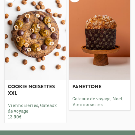
COOKIE NOISETTES
PANETTONE
XXL
Gateaux de voyage
,
Noël
,
Viennoiseries
Viennoiseries
,
Gateaux
de voyage
€