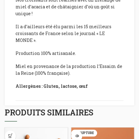
miel d’acacia et de châtaignier d’où un goût si
unique !
Il a d’ailleurs été élu parmi les 15 meilleurs
croissants de France selon le journal « LE
MONDE ».
Production 100% artisanale.
Miel en provenance de la production l’Essaim de
la Reine (100% française).
Allergènes : Gluten, lactose, œuf
PRODUITS SIMILAIRES
EN RUPTURE