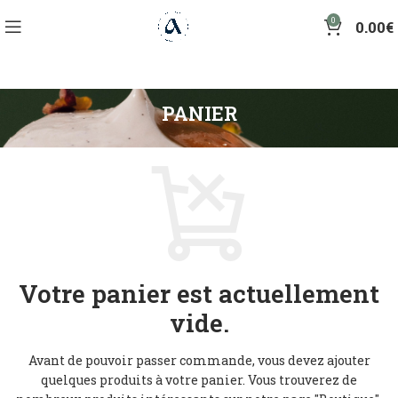
0
0.00
€
PANIER
Votre panier est actuellement
vide.
Avant de pouvoir passer commande, vous devez ajouter
quelques produits à votre panier. Vous trouverez de