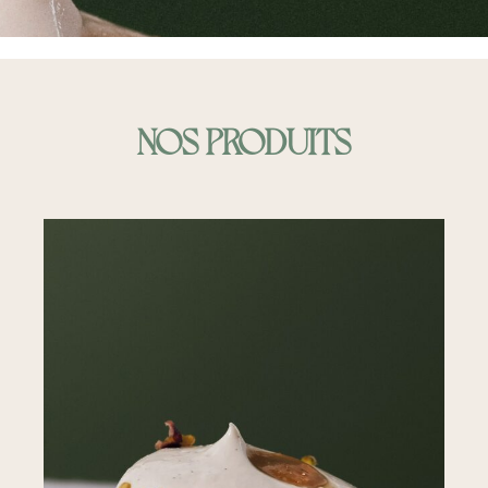
NOS
PRODUITS