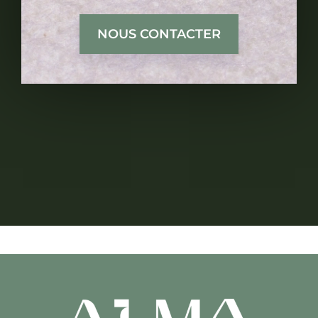
NOUS CONTACTER