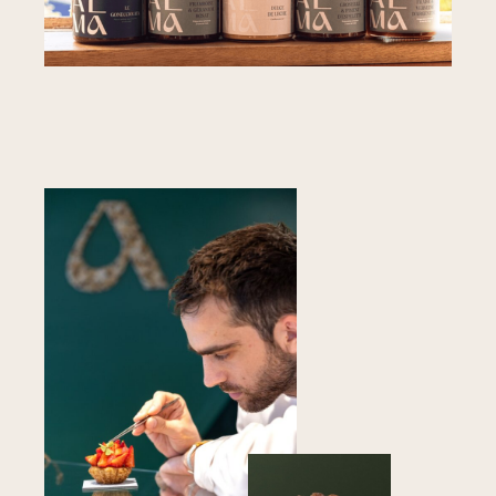
ÉPICERIE