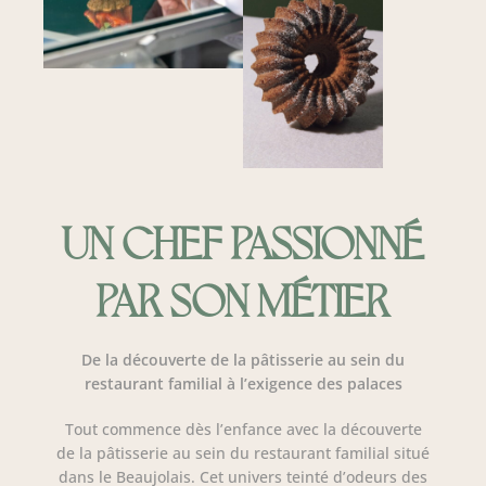
UN CHEF PASSIONNÉ
PAR SON MÉTIER
De la découverte de la pâtisserie au sein du
restaurant familial à l’exigence des palaces
Tout commence dès l’enfance avec la découverte
de la pâtisserie au sein du restaurant familial situé
dans le Beaujolais. Cet univers teinté d’odeurs des