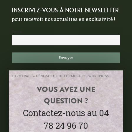
INSCRIVEZ-VOUS À NOTRE NEWSLETTER
pour recevoir nos actualités en exclusivité !
Email
Envoyer
FORMCRAFT – GÉNÉRATEUR DE FORMULAIRES WORDPRESS
VOUS AVEZ UNE
QUESTION ?
Contactez-nous au 04
78 24 96 70