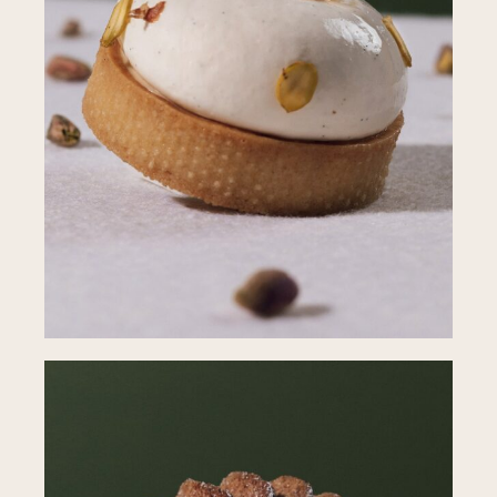
PÂTISSERIES