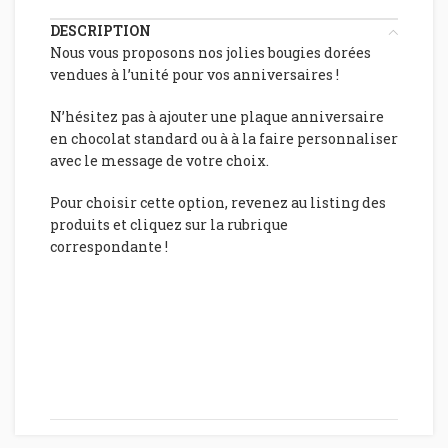
DESCRIPTION
Nous vous proposons nos jolies bougies dorées
vendues à l’unité pour vos anniversaires !
N’hésitez pas à ajouter une plaque anniversaire
en chocolat standard ou à à la faire personnaliser
avec le message de votre choix.
Pour choisir cette option, revenez au listing des
produits et cliquez sur la rubrique
correspondante !