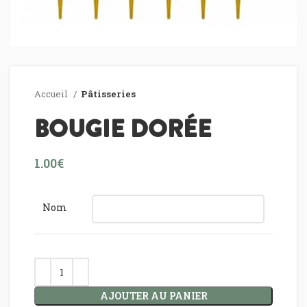
Accueil
Pâtisseries
BOUGIE DORÉE
€
Nom
AJOUTER AU PANIER