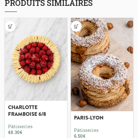
PRODUITS SIMILAIRES
CHARLOTTE
FRAMBOISE 6/8
PARIS-LYON
Pâtisseries
Pâtisseries
€
€